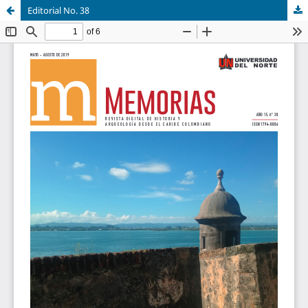
Editorial No. 38