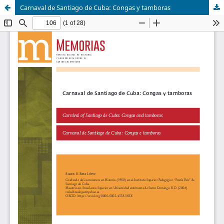
Carnaval de Santiago de Cuba: Congas y tamboras