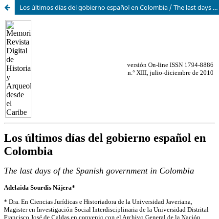
Los últimos días del gobierno español en Colombia / The last days of the Spanish government in Colombia