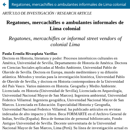
Regatones, mercachifles o ambulantes informales de Lima colonial