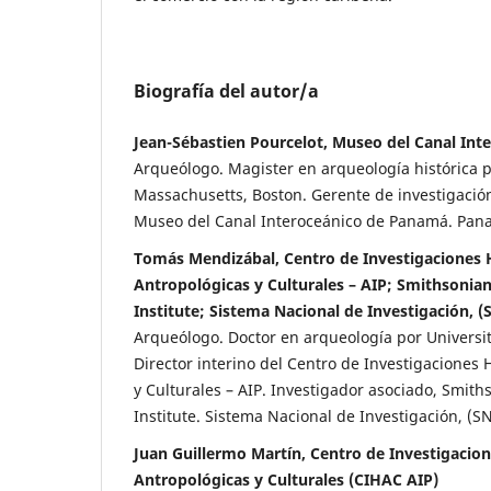
Biografía del autor/a
Jean-Sébastien Pourcelot, Museo del Canal In
Arqueólogo. Magister en arqueología histórica p
Massachusetts, Boston. Gerente de investigació
Museo del Canal Interoceánico de Panamá. Pan
Tomás Mendizábal, Centro de Investigaciones H
Antropológicas y Culturales – AIP; Smithsonian
Institute; Sistema Nacional de Investigación, 
Arqueólogo. Doctor en arqueología por Universi
Director interino del Centro de Investigaciones 
y Culturales – AIP. Investigador asociado, Smith
Institute. Sistema Nacional de Investigación, (
Juan Guillermo Martín, Centro de Investigacion
Antropológicas y Culturales (CIHAC AIP)