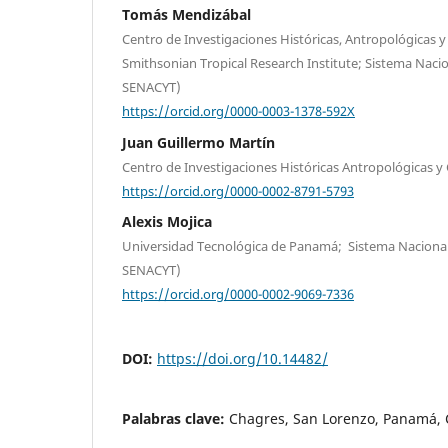
Tomás Mendizábal
Centro de Investigaciones Históricas, Antropológicas y 
Smithsonian Tropical Research Institute; Sistema Nacio
SENACYT)
https://orcid.org/0000-0003-1378-592X
Juan Guillermo Martín
Centro de Investigaciones Históricas Antropológicas y 
https://orcid.org/0000-0002-8791-5793
Alexis Mojica
Universidad Tecnológica de Panamá; Sistema Nacional 
SENACYT)
https://orcid.org/0000-0002-9069-7336
DOI:
https://doi.org/10.14482/
Palabras clave:
Chagres, San Lorenzo, Panamá, 