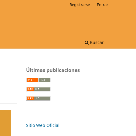
Registrarse
Entrar
Buscar
Últimas publicaciones
Sitio Web Oficial