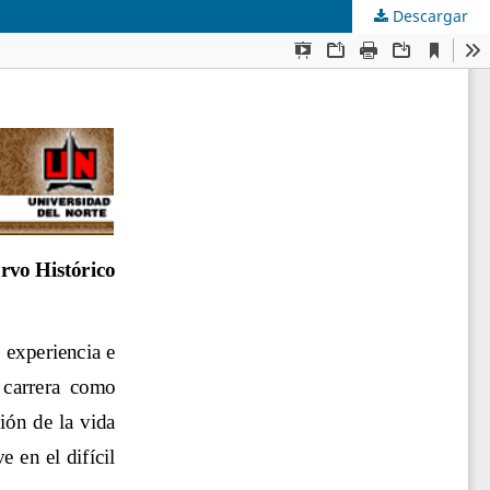
Descargar