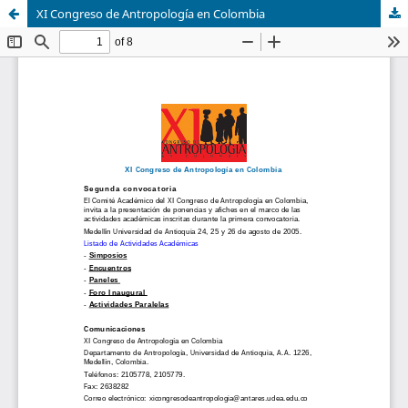
XI Congreso de Antropología en Colombia