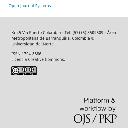
Open Journal Systems
Km.5 Vía Puerto Colombia - Tel. (57) (5) 3509509 - Área
Metropolitana de Barranquilla, Colombia ©
Universidad del Norte
ISSN 1794-8886
Licencia Creative Commons.