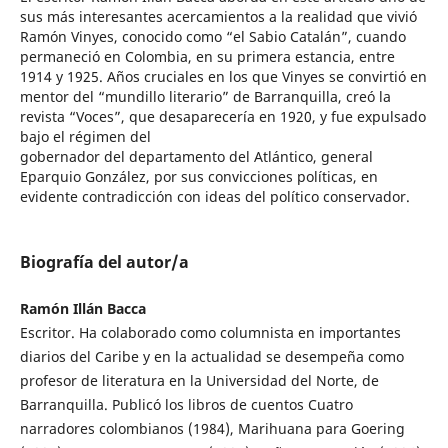
sus más interesantes acercamientos a la realidad que vivió
Ramón Vinyes, conocido como “el Sabio Catalán”, cuando
permaneció en Colombia, en su primera estancia, entre
1914 y 1925. Años cruciales en los que Vinyes se convirtió en
mentor del “mundillo literario” de Barranquilla, creó la
revista “Voces”, que desaparecería en 1920, y fue expulsado
bajo el régimen del
gobernador del departamento del Atlántico, general
Eparquio González, por sus convicciones políticas, en
evidente contradicción con ideas del político conservador.
Biografía del autor/a
Ramón Illán Bacca
Escritor. Ha colaborado como columnista en importantes
diarios del Caribe y en la actualidad se desempeña como
profesor de literatura en la Universidad del Norte, de
Barranquilla. Publicó los libros de cuentos Cuatro
narradores colombianos (1984), Marihuana para Goering