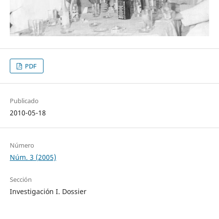
PDF
Publicado
2010-05-18
Número
Núm. 3 (2005)
Sección
Investigación I. Dossier