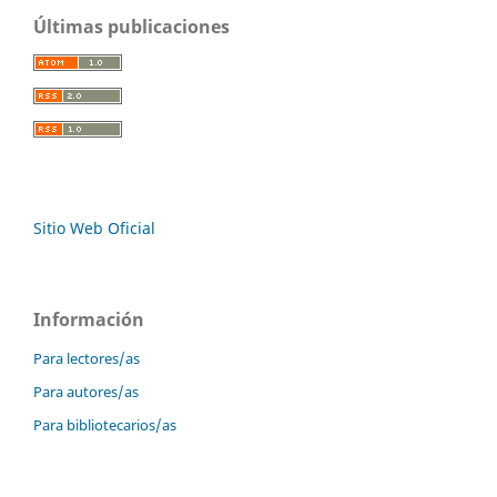
Últimas publicaciones
Sitio Web Oficial
Información
Para lectores/as
Para autores/as
Para bibliotecarios/as