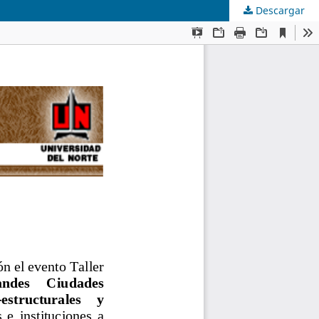
Descargar