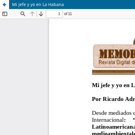
Mi jefe y yo en La Habana