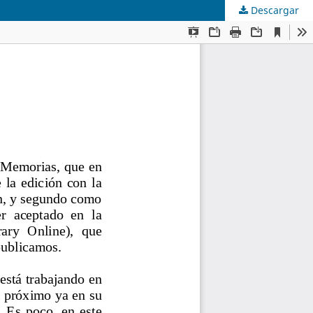
Descargar