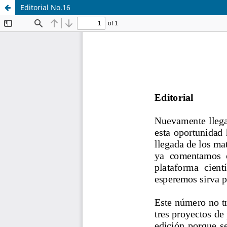
Editorial No.16