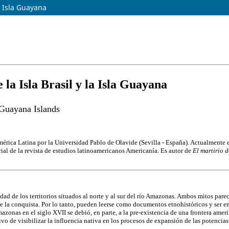
la Isla Guayana