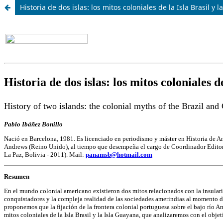
Historia de dos islas: los mitos coloniales de la Isla Brasil y 