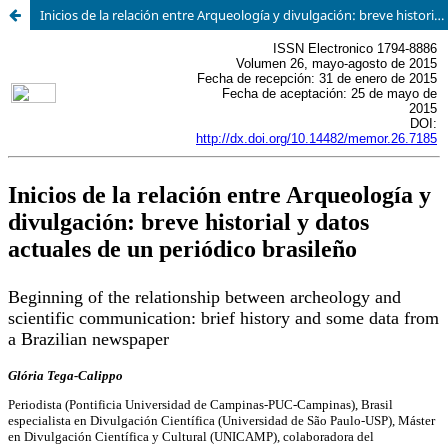
Inicios de la relación entre Arqueología y divulgación: breve historial y datos actuales de un periódico brasileño