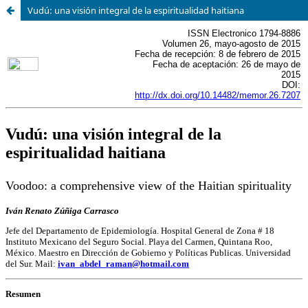
Vudú: una visión integral de la espiritualidad haitiana