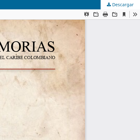
Descargar