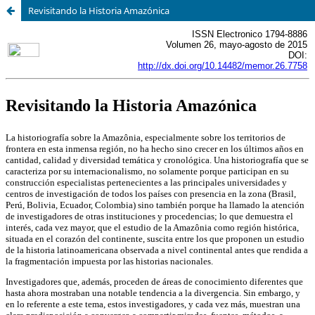
Revisitando la Historia Amazónica