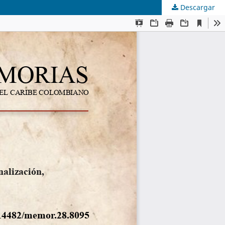
Descargar