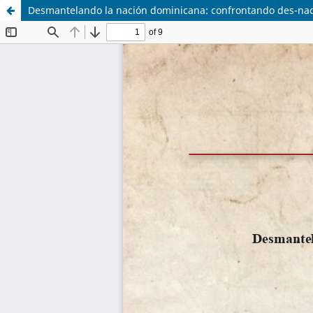
Desmantelando la nación dominicana: confrontando des-naci