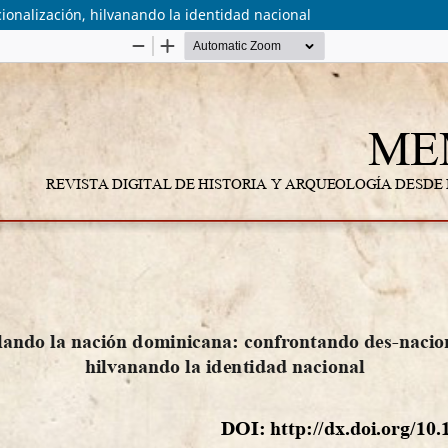
onalización, hilvanando la identidad nacional