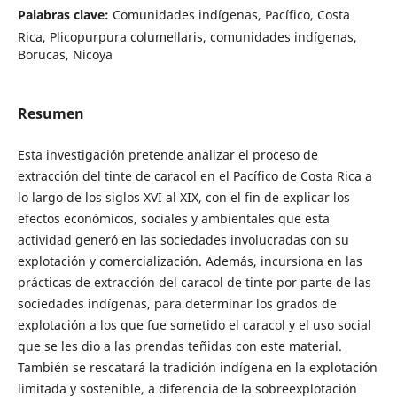
Palabras clave:
Comunidades indígenas, Pacífico, Costa
Rica, Plicopurpura columellaris, comunidades indígenas,
Borucas, Nicoya
Resumen
Esta investigación pretende analizar el proceso de
extracción del tinte de caracol en el Pacífico de Costa Rica a
lo largo de los siglos XVI al XIX, con el fin de explicar los
efectos económicos, sociales y ambientales que esta
actividad generó en las sociedades involucradas con su
explotación y comercialización. Además, incursiona en las
prácticas de extracción del caracol de tinte por parte de las
sociedades indígenas, para determinar los grados de
explotación a los que fue sometido el caracol y el uso social
que se les dio a las prendas teñidas con este material.
También se rescatará la tradición indígena en la explotación
limitada y sostenible, a diferencia de la sobreexplotación