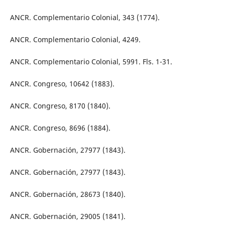
ANCR. Complementario Colonial, 343 (1774).
ANCR. Complementario Colonial, 4249.
ANCR. Complementario Colonial, 5991. Fls. 1-31.
ANCR. Congreso, 10642 (1883).
ANCR. Congreso, 8170 (1840).
ANCR. Congreso, 8696 (1884).
ANCR. Gobernación, 27977 (1843).
ANCR. Gobernación, 27977 (1843).
ANCR. Gobernación, 28673 (1840).
ANCR. Gobernación, 29005 (1841).