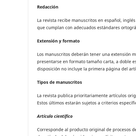
Redacción
La revista recibe manuscritos en español, inglés
que cumplan con adecuados estándares ortográfic
Extensión y formato
Los manuscritos deberán tener una extensión máx
presentarse en formato tamaño carta, a doble es
disposición no incluye la primera página del artí
Tipos de manuscritos
La revista publica prioritariamente artículos orig
Estos últimos estarán sujetos a criterios específ
Artículo científico
Corresponde al producto original de procesos de 