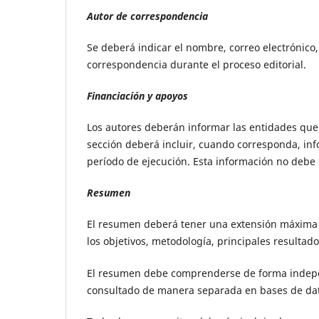
Autor de correspondencia
Se deberá indicar el nombre, correo electrónico
correspondencia durante el proceso editorial.
Financiación y apoyos
Los autores deberán informar las entidades que 
sección deberá incluir, cuando corresponda, info
período de ejecución. Esta información no debe
Resumen
El resumen deberá tener una extensión máxima d
los objetivos, metodología, principales resultado
El resumen debe comprenderse de forma indepen
consultado de manera separada en bases de dat