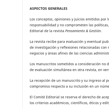
ASPECTOS GENERALES
Los conceptos, opiniones y juicios emitidos por 
responsabilidad y no comprometen las políticas, 
Editorial de la revista
Pensamiento & Gestión
.
La revista recibe para evaluación y eventual pu
de investigación y reflexiones relacionadas con 
negocios y áreas afines de las ciencias administ
Los manuscritos sometidos a consideración no 
de evaluación simultánea en otra revista, en ver
La recepción de un manuscrito y su ingreso al p
compromiso respecto a su inclusión en un número
El Comité Editorial se reserva el derecho de ace
los criterios académicos, científicos, éticos y edi