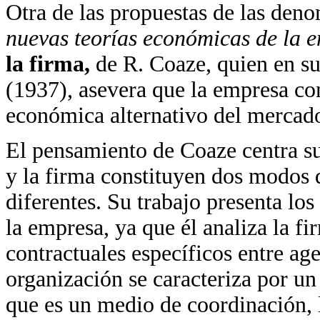
Otra de las propuestas de las den
nuevas teorías económicas de la 
la firma,
de R. Coaze, quien en su
(1937), asevera que la empresa c
económica alternativo del mercad
El pensamiento de Coaze centra su
y la firma constituyen dos modos
diferentes. Su trabajo presenta lo
la empresa, ya que él analiza la f
contractuales específicos entre age
organización se caracteriza por u
que es un medio de coordinación, l