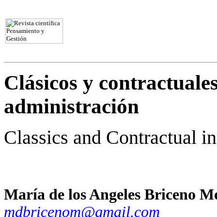
Clásicos y contractuale
administración
Classics and Contractual in
María de los Angeles Briceno M
mdbricenom@gmail.com