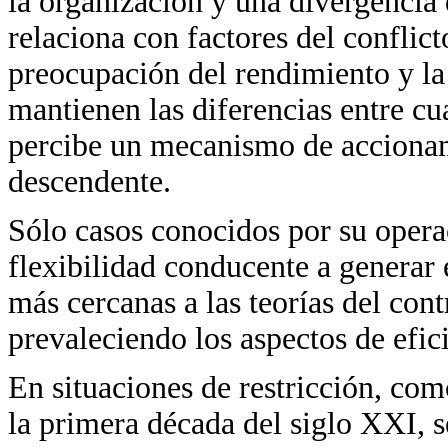
la organización y una divergencia 
relaciona con factores del conflict
preocupación del rendimiento y la 
mantienen las diferencias entre cua
percibe un mecanismo de accionam
descendente.
Sólo casos conocidos por su opera
flexibilidad conducente a generar 
más cercanas a las teorías del con
prevaleciendo los aspectos de efic
En situaciones de restricción, co
la primera década del siglo XXI, s