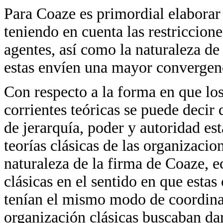
Para Coaze es primordial elaborar 
teniendo en cuenta las restriccione
agentes, así como la naturaleza de
estas envíen una mayor convergenc
Con respecto a la forma en que lo
corrientes teóricas se puede decir
de jerarquía, poder y autoridad es
teorías clásicas de las organizacio
naturaleza de la firma de Coaze, ec
clásicas en el sentido en que esta
tenían el mismo modo de coordinac
organización clásicas buscaban dar