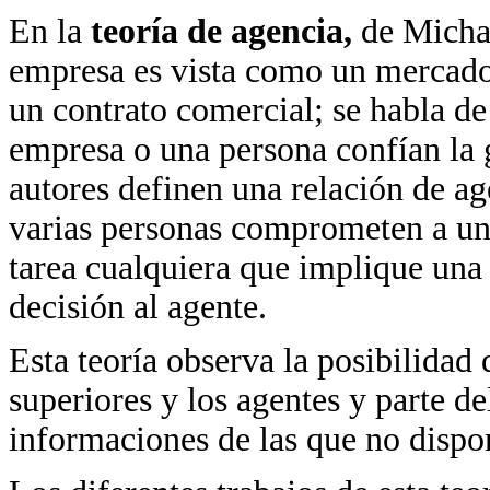
En la
teoría de agencia,
de Micha
empresa es vista como un mercado 
un contrato comercial; se habla d
empresa o una persona confían la g
autores definen una relación de ag
varias personas comprometen a un 
tarea cualquiera que implique una
decisión al agente.
Esta teoría observa la posibilidad 
superiores y los agentes y parte de
informaciones de las que no dispon