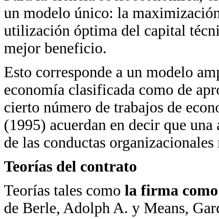
un modelo único: la maximización d
utilización óptima del capital téc
mejor beneficio.
Esto corresponde a un modelo amp
economía clasificada como de apr
cierto número de trabajos de econ
(1995) acuerdan en decir que una
de las conductas organizacionales
Teorías del contrato
Teorías tales como
la firma como
de Berle, Adolph A. y Means, Gar