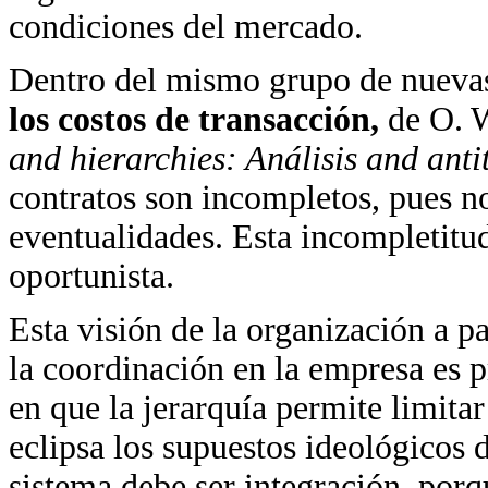
condiciones del mercado.
Dentro del mismo grupo de nuevas 
los costos de transacción,
de O. W
and hierarchies: Análisis and anti
contratos son incompletos, pues no
eventualidades. Esta incompletitu
oportunista.
Esta visión de la organización a pa
la coordinación en la empresa es p
en que la jerarquía permite limit
eclipsa los supuestos ideológicos d
sistema debe ser integración, porqu