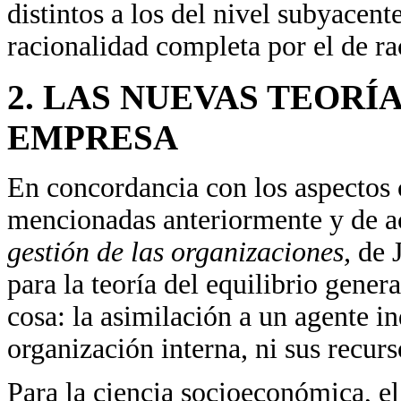
distintos a los del nivel subyacen
racionalidad completa por el de ra
2. LAS NUEVAS TEORÍ
EMPRESA
En concordancia con los aspectos c
mencionadas anteriormente y de a
gestión de las organizaciones,
de 
para la teoría del equilibrio gene
cosa: la asimilación a un agente i
organización interna, ni sus recurs
Para la ciencia socioeconómica, e