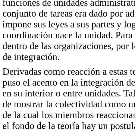
funciones de unidades administrati
conjunto de tareas era dado por ad
impone sus leyes a sus partes y lo
coordinación nace la unidad. Para 
dentro de las organizaciones, por l
de integración.
Derivadas como reacción a estas t
puso el acento en la integración 
en su interior o entre unidades. Tal
de mostrar la colectividad como u
de la cual los miembros reacciona
el fondo de la teoría hay un postu