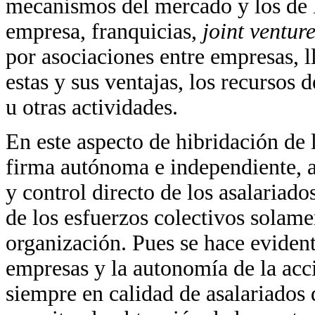
mecanismos del mercado y los de la
empresa, franquicias,
joint ventur
por asociaciones entre empresas, l
estas y sus ventajas, los recursos 
u otras actividades.
En este aspecto de hibridación de 
firma autónoma e independiente, a
y control directo de los asalaria
de los esfuerzos colectivos solamen
organización. Pues se hace evident
empresas y la autonomía de la acci
siempre en calidad de asalariados 