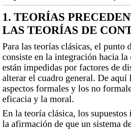
1. TEORÍAS PRECEDEN
LAS TEORÍAS DE CO
Para las teorías clásicas, el punto
consiste en la integración hacia la 
están impedidas por factores de di
alterar el cuadro general. De aquí l
aspectos formales y los no formale
eficacia y la moral.
En la teoría clásica, los supuesto
la afirmación de que un sistema de