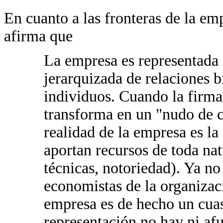
En cuanto a las fronteras de la e
afirma que
La empresa es representada
jerarquizada de relaciones b
individuos. Cuando la firma 
transforma en un "nudo de c
realidad de la empresa es la 
aportan recursos de toda nat
técnicas, notoriedad). Ya no
economistas de la organizac
empresa es de hecho un cuas
representación no hay ni af