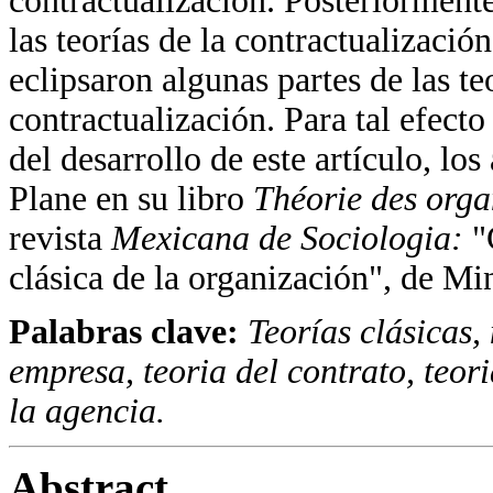
contractualización. Posteriormente
las teorías de la contractualizació
eclipsaron algunas partes de las te
contractualización. Para tal efec
del desarrollo de este artículo, lo
Plane en su libro
Théorie des orga
revista
Mexicana de Sociologia:
"
clásica de la organización", de Mi
Palabras clave:
Teorías clásicas,
empresa, teoria del contrato, teor
la agencia.
Abstract