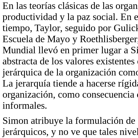
En las teorías clásicas de las organ
productividad y la paz social. En e
tiempo, Taylor, seguido por Gulick
Escuela de Mayo y Roethlisberger
Mundial llevó en primer lugar a S
abstracta de los valores existentes
jerárquica de la organización com
La jerarquía tiende a hacerse rígi
organización, como consecuencia d
informales.
Simon atribuye la formulación de d
jerárquicos, y no ve que tales niv