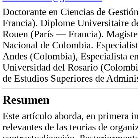
Doctorante en Ciencias de Gestió
Francia). Diplome Universitaire 
Rouen (París — Francia). Magiste
Nacional de Colombia. Especialis
Andes (Colombia), Especialista en
Universidad del Rosario (Colombia
de Estudios Superiores de Admin
Resumen
Este artículo aborda, en primera in
relevantes de las teorias de organi