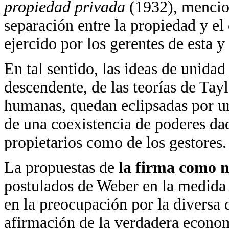
propiedad privada
(1932), mencion
separación entre la propiedad y el
ejercido por los gerentes de esta y
En tal sentido, las ideas de unidad
descendente, de las teorías de Tayl
humanas, quedan eclipsadas por un
de una coexistencia de poderes dad
propietarios como de los gestores.
La propuestas de
la firma como 
postulados de Weber en la medida e
en la preocupación por la diversa d
afirmación de la verdadera econo