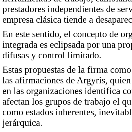
prestadores independientes de serv
empresa clásica tiende a desaparec
En este sentido, el concepto de o
integrada es eclipsada por una pro
difusas y control limitado.
Estas propuestas de la firma como
las afirmaciones de Argyris, quien 
en las organizaciones identifica c
afectan los grupos de trabajo el qu
como estados inherentes, inevitabl
jerárquica.