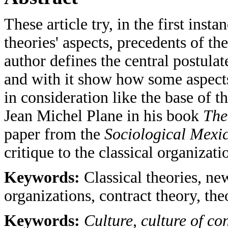
These article try, in the first inst
theories' aspects, precedents of the
author defines the central postulat
and with it show how some aspects 
in consideration like the base of 
Jean Michel Plane in his book
The
paper from the
Sociological Mex
critique to the classical organizat
Keywords:
Classical theories, ne
organizations, contract theory, the
Keywords:
Culture, culture of co