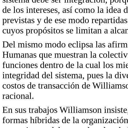
de los intereses, así como la idea 
previstas y de ese modo repartidas
cuyos propósitos se limitan a alcan
Del mismo modo eclipsa las afirm
Humanas que muestran la colectiv
funciones dentro de la cual los m
integridad del sistema, pues la div
costos de transacción de Williams
racional.
En sus trabajos Williamson insiste
formas híbridas de la organizació