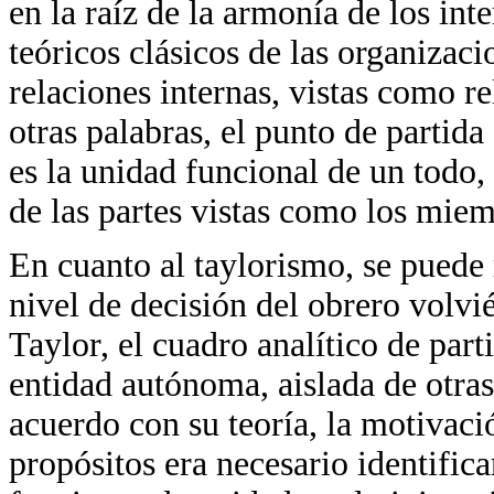
en la raíz de la armonía de los inte
teóricos clásicos de las organizaci
relaciones internas, vistas como re
otras palabras, el punto de partida 
es la unidad funcional de un todo,
de las partes vistas como los mie
En cuanto al taylorismo, se puede 
nivel de decisión del obrero volv
Taylor, el cuadro analítico de par
entidad autónoma, aislada de otra
acuerdo con su teoría, la motivaci
propósitos era necesario identifica