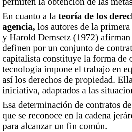
permiten la obtención de las metas
En cuanto a la
teoría de los der
agencia,
los autores de la primer
y Harold Demsetz (1972) afirman 
definen por un conjunto de contrat
capitalista constituye la forma de
tecnología impone el trabajo en eq
así los derechos de propiedad. Ell
iniciativa, adaptados a las situaci
Esa determinación de contratos de 
que se reconoce en la cadena jerá
para alcanzar un fin común.