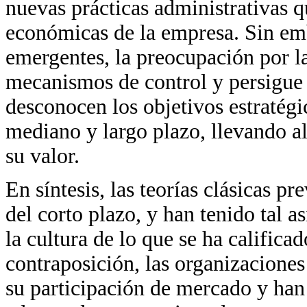
nuevas prácticas administrativas q
económicas de la empresa. Sin em
emergentes, la preocupación por l
mecanismos de control y persigue 
desconocen los objetivos estratégi
mediano y largo plazo, llevando al 
su valor.
En síntesis, las teorías clásicas 
del corto plazo, y han tenido tal a
la cultura de lo que se ha calific
contraposición, las organizacion
su participación de mercado y han 