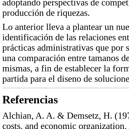
adoptando perspectivas de competi
producción de riquezas.
Lo anterior lleva a plantear un nu
identificación de las relaciones ent
prácticas administrativas que por 
una comparación entre tamanos de 
mismas, a fin de establecer la for
partida para el diseno de solucione
Referencias
Alchian, A. A. & Demsetz, H. (19
costs, and economic organization,