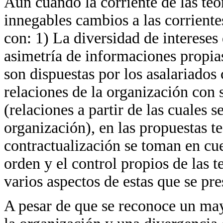
Aun cuando la corriente de las teo
innegables cambios a las corriente
con: 1) La diversidad de intereses 
asimetría de informaciones propia
son dispuestas por los asalariado
relaciones de la organización con 
(relaciones a partir de las cuales s
organización), en las propuestas te
contractualización se toman en cue
orden y el control propios de las t
varios aspectos de estas que se pre
A pesar de que se reconoce un may