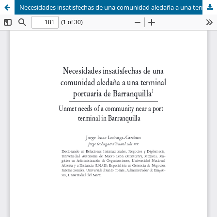
Necesidades insatisfechas de una comunidad aledaña a una terminal portuaria de Barranquilla