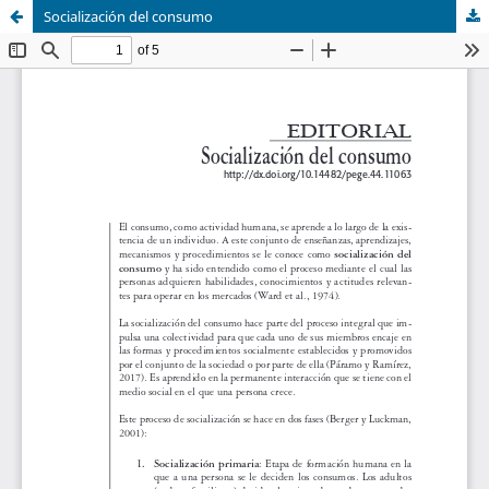
Socialización del consumo