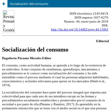
Socialización del consumo