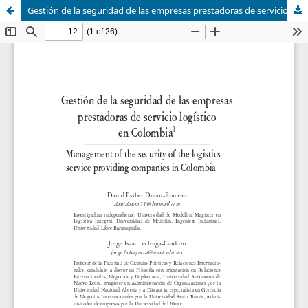
Gestión de la seguridad de las empresas prestadoras de servicio logístico en Colombia