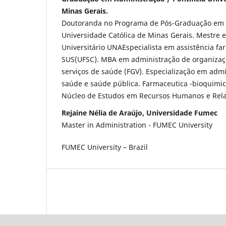
Minas Gerais.
Doutoranda no Programa de Pós-Graduação em Ad
Universidade Católica de Minas Gerais. Mestre 
Universitário UNAEspecialista em assistência fa
SUS(UFSC). MBA em administração de organizaçõ
serviços de saúde (FGV). Especialização em admi
saúde e saúde pública. Farmaceutica -bioquim
Núcleo de Estudos em Recursos Humanos e Rela
Rejaine Nélia de Araújo, Universidade Fumec
Master in Administration - FUMEC University
FUMEC University – Brazil