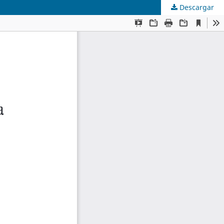
Descargar