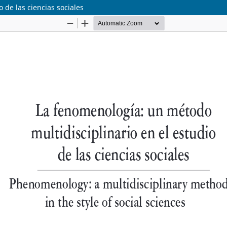
 de las ciencias sociales