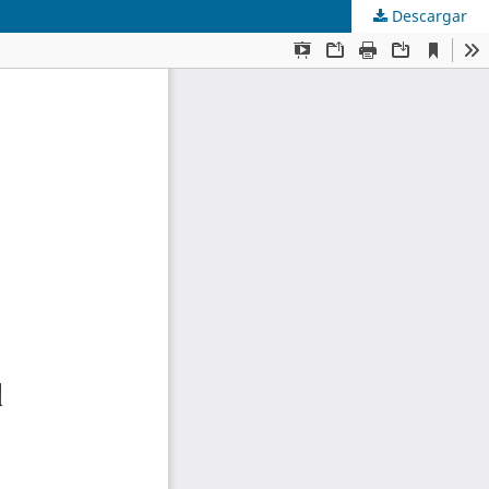
Descargar