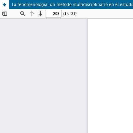
La fenomenología: un método multidisciplinario en el estudio