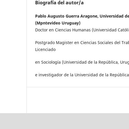
Biografía del autor/a
Pablo Augusto Guerra Aragone, Universidad de
(Mpntevideo Uruguay)
Doctor en Ciencias Humanas (Universidad Católi
Postgrado Magister en Ciencias Sociales del Trab
Licenciado
en Sociología (Universidad de la República, Uru
e investigador de la Universidad de la República