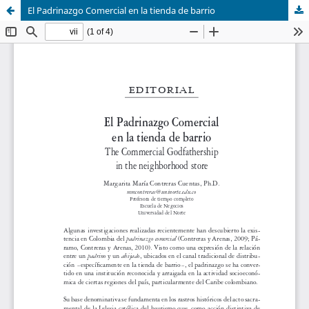
El Padrinazgo Comercial en la tienda de barrio