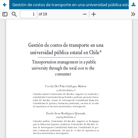
Gestión de costos de transporte en una universidad pública estatal en Chile