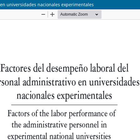
 en universidades nacionales experimentales