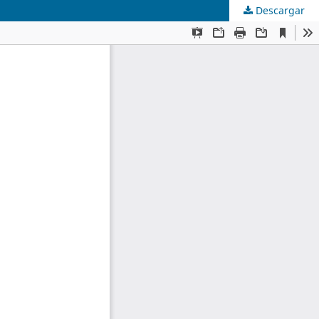
Descargar