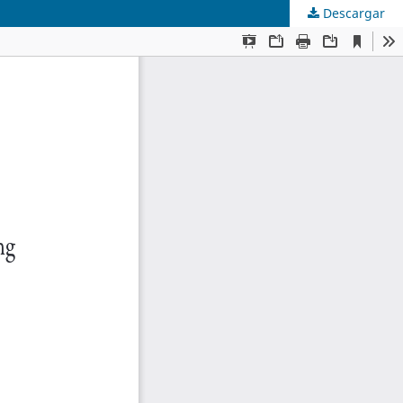
Descargar