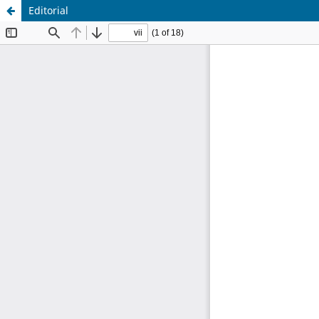
Editorial