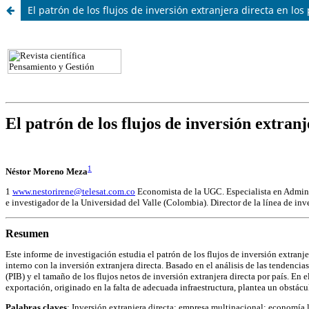
El patrón de los flujos de inversión extranjera directa en lo