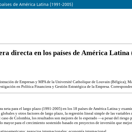
s países de América Latina (1991-2005)