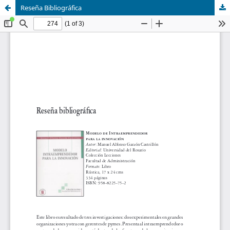
Reseña Bibliográfica