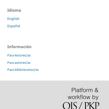
Idioma
English
Español
Información
Para lectores/as
Para autores/as
Para bibliotecarios/as