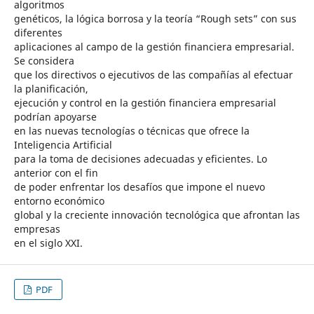
algoritmos
genéticos, la lógica borrosa y la teoría “Rough sets” con sus
diferentes
aplicaciones al campo de la gestión financiera empresarial.
Se considera
que los directivos o ejecutivos de las compañías al efectuar
la planificación,
ejecución y control en la gestión financiera empresarial
podrían apoyarse
en las nuevas tecnologías o técnicas que ofrece la
Inteligencia Artificial
para la toma de decisiones adecuadas y eficientes. Lo
anterior con el fin
de poder enfrentar los desafíos que impone el nuevo
entorno económico
global y la creciente innovación tecnológica que afrontan las
empresas
en el siglo XXI.
PDF