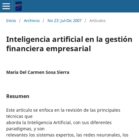
Inicio
/
Archivos
/
No 23: Jul-Dic 2007
/
Artículos
Inteligencia artificial en la gestión
financiera empresarial
María Del Carmen Sosa Sierra
Resumen
Este artículo se enfoca en la revisión de las principales
técnicas que
aborda la Inteligencia Artificial, con sus diferentes
paradigmas, y son
relevantes los sistemas expertos, las redes neuronales, los