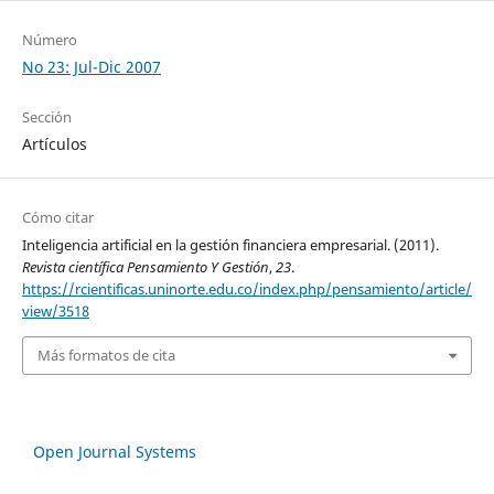
Número
No 23: Jul-Dic 2007
Sección
Artículos
Cómo citar
Inteligencia artificial en la gestión financiera empresarial. (2011).
Revista científica Pensamiento Y Gestión
,
23
.
https://rcientificas.uninorte.edu.co/index.php/pensamiento/article/
view/3518
Más formatos de cita
Open Journal Systems