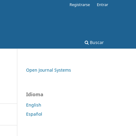
Registrarse
Entrar
Buscar
Open Journal Systems
Idioma
English
Español