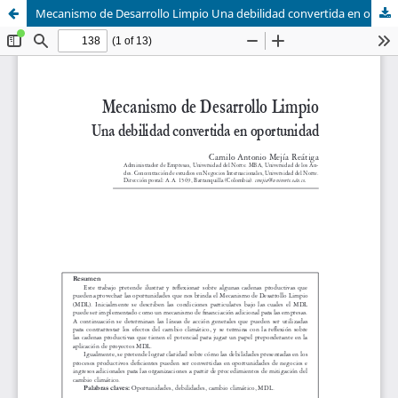
Mecanismo de Desarrollo Limpio Una debilidad convertida en oportunidad