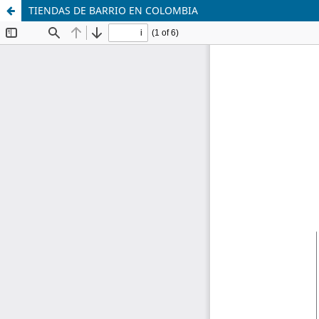
TIENDAS DE BARRIO EN COLOMBIA