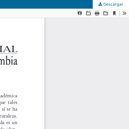
Descargar