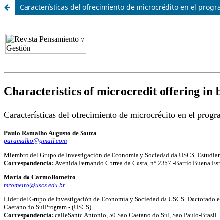
Características del ofrecimiento de microcrédito en el prog