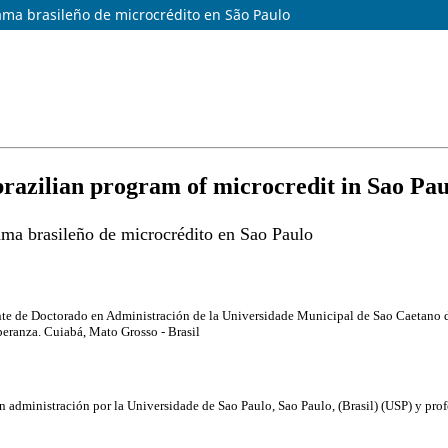
rama brasileño de microcrédito en São Paulo