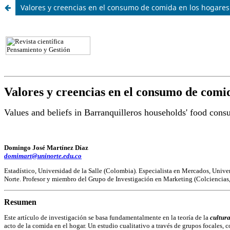
Valores y creencias en el consumo de comida en los hogares