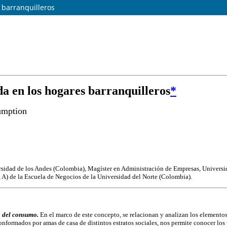
 barranquilleros