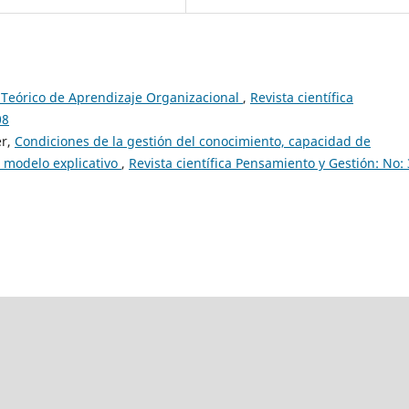
Teórico de Aprendizaje Organizacional
,
Revista científica
08
er,
Condiciones de la gestión del conocimiento, capacidad de
n modelo explicativo
,
Revista científica Pensamiento y Gestión: No: 