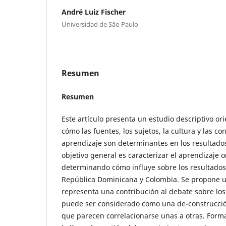
André Luiz Fischer
Universidad de São Paulo
Resumen
Resumen
Este artículo presenta un estudio descriptivo o
cómo las fuentes, los sujetos, la cultura y las co
aprendizaje son determinantes en los resultados
objetivo general es caracterizar el aprendizaje o
determinando cómo influye sobre los resultados
República Dominicana y Colombia. Se propone un
representa una contribución al debate sobre los 
puede ser considerado como una de-construcción
que parecen correlacionarse unas a otras. Form