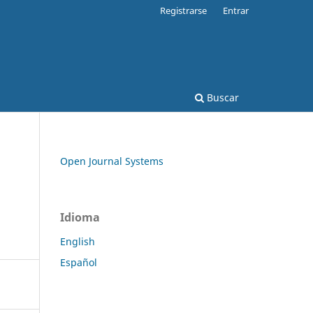
Registrarse
Entrar
Buscar
Open Journal Systems
Idioma
English
Español