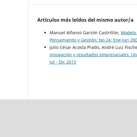
Artículos más leídos del mismo autor/a
Manuel Alfonso Garzón Castrillón,
Modelo 
Pensamiento y Gestión: No 24: Ene-Jun 20
Julio César Acosta Prado, André Luiz Fisch
innovación y resultados empresariales. U
Jul - Dic 2013