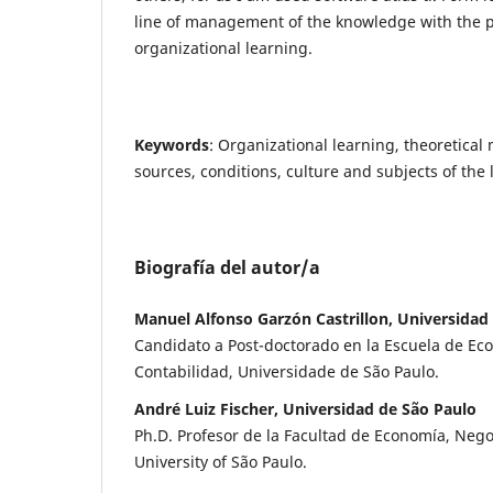
line of management of the knowledge with the pr
organizational learning.
Keywords
: Organizational learning, theoretical 
sources, conditions, culture and subjects of the 
Biografía del autor/a
Manuel Alfonso Garzón Castrillon, Universidad
Candidato a Post-doctorado en la Escuela de Ec
Contabilidad, Universidade de São Paulo.
André Luiz Fischer, Universidad de São Paulo
Ph.D. Profesor de la Facultad de Economía, Nego
University of São Paulo.