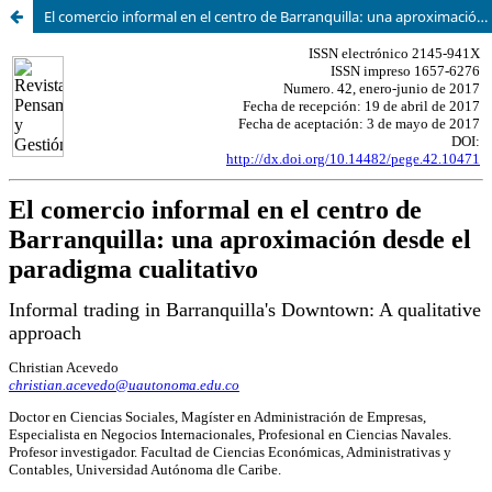
El comercio informal en el centro de Barranquilla: una aproximación desde el paradigma cualitativo.