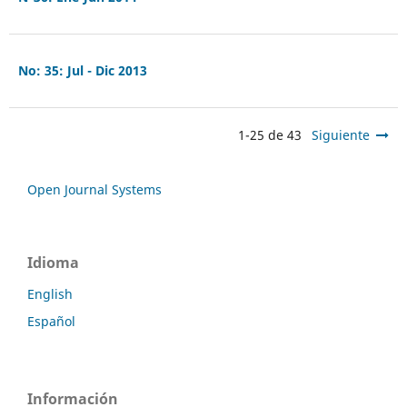
No: 35: Jul - Dic 2013
1-25 de 43
Siguiente
Open Journal Systems
Idioma
English
Español
Información