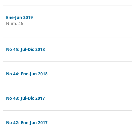
Ene-Jun 2019
Núm. 46
No 45: Jul-Dic 2018
No 44: Ene-Jun 2018
No 43: Jul-Dic 2017
No 42: Ene-Jun 2017