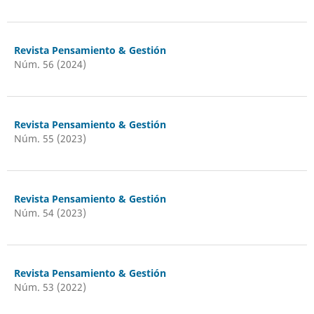
Revista Pensamiento & Gestión
Núm. 56 (2024)
Revista Pensamiento & Gestión
Núm. 55 (2023)
Revista Pensamiento & Gestión
Núm. 54 (2023)
Revista Pensamiento & Gestión
Núm. 53 (2022)