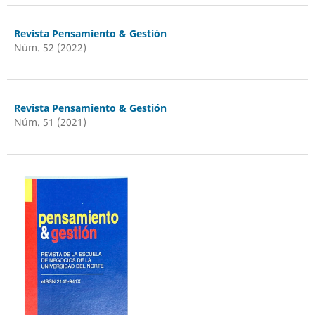
Revista Pensamiento & Gestión
Núm. 52 (2022)
Revista Pensamiento & Gestión
Núm. 51 (2021)