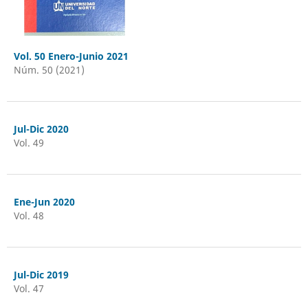
Vol. 50 Enero-Junio 2021
Núm. 50 (2021)
Jul-Dic 2020
Vol. 49
Ene-Jun 2020
Vol. 48
Jul-Dic 2019
Vol. 47