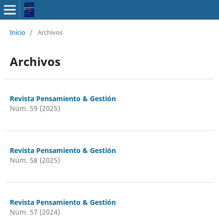
Inicio
/
Archivos
Archivos
Revista Pensamiento & Gestión
Núm. 59 (2025)
Revista Pensamiento & Gestión
Núm. 58 (2025)
Revista Pensamiento & Gestión
Núm. 57 (2024)