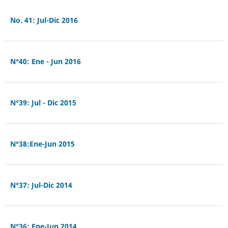
No. 41: Jul-Dic 2016
N°40: Ene - Jun 2016
N°39: Jul - Dic 2015
N°38:Ene-Jun 2015
N°37: Jul-Dic 2014
N°36: Ene-Jun 2014