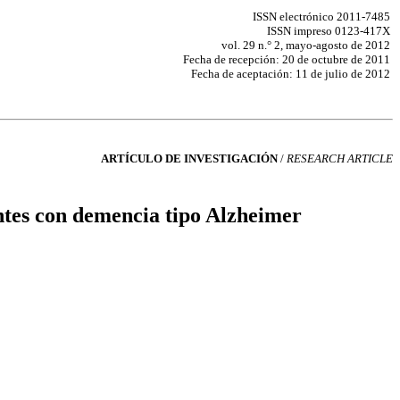
ISSN electrónico 2011-7485
ISSN impreso 0123-417X
vol. 29 n.° 2, mayo-agosto de 2012
Fecha de recepción: 20 de octubre de 2011
Fecha de aceptación: 11 de julio de 2012
ARTÍCULO DE INVESTIGACIÓN
/
RESEARCH ARTICLE
ntes con demencia tipo Alzheimer