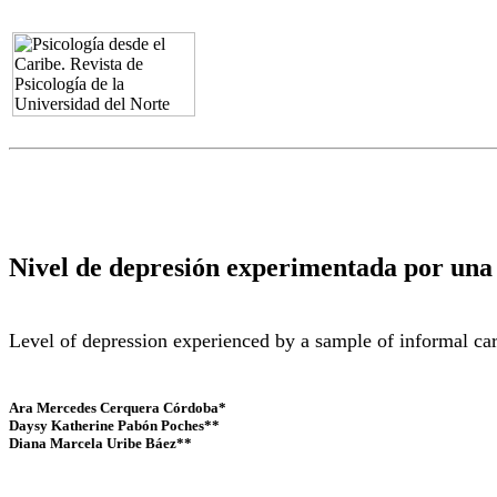
Nivel de depresión experimentada por una
Level of depression experienced by a sample of informal ca
Ara Mercedes Cerquera Córdoba*
Daysy Katherine Pabón Poches**
Diana Marcela Uribe Báez**