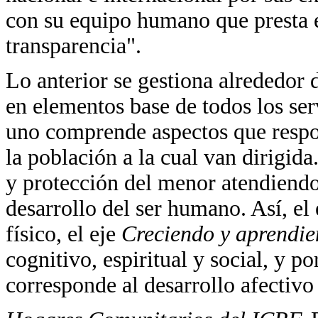
con su equipo humano que presta el
transparencia".
Lo anterior se gestiona alrededor 
en elementos base de todos los ser
uno comprende aspectos que respo
la población a la cual van dirigida
y protección del menor atendiendo
desarrollo del ser humano. Así, el
físico, el eje
Creciendo y aprendi
cognitivo, espiritual y social, y p
corresponde al desarrollo afectivo