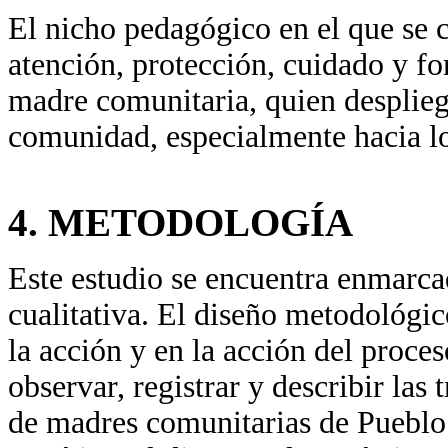
El nicho pedagógico en el que se c
atención, protección, cuidado y fo
madre comunitaria, quien despliega
comunidad, especialmente hacia lo
4. METODOLOGÍA
Este estudio se encuentra enmarca
cualitativa. El diseño metodológi
la acción y en la acción del proces
observar, registrar y describir la
de madres comunitarias de Pueblo