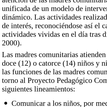
unificada de un modelo de interven
dinámico. Las actividades realizad
de interés, reconociéndose así el 
actividades vividas en el día tras 
2000).
Las madres comunitarias atienden
doce (12) o catorce (14) niños y n
las funciones de las madres comuni
torno al Proyecto Pedagógico Comun
siguientes lineamientos:
Comunicar a los niños, por med