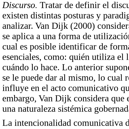
Discurso.
Tratar de definir el dis
existen distintas posturas y parad
analizar. Van Dijk (2000) consider
se aplica a una forma de utilizació
cual es posible identificar de for
esenciales, como: quién utiliza el 
cuándo lo hace. Lo anterior supon
se le puede dar al mismo, lo cual 
influye en el acto comunicativo qu
embargo, Van Dijk considera que e
una naturaleza sistémica gobernada
La intencionalidad comunicativa de