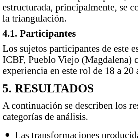
estructurada, principalmente, se co
la triangulación.
4.1. Participantes
Los sujetos participantes de este 
ICBF, Pueblo Viejo (Magdalena) q
experiencia en este rol de 18 a 20 
5. RESULTADOS
A continuación se describen los re
categorías de análisis.
Las transformaciones producida