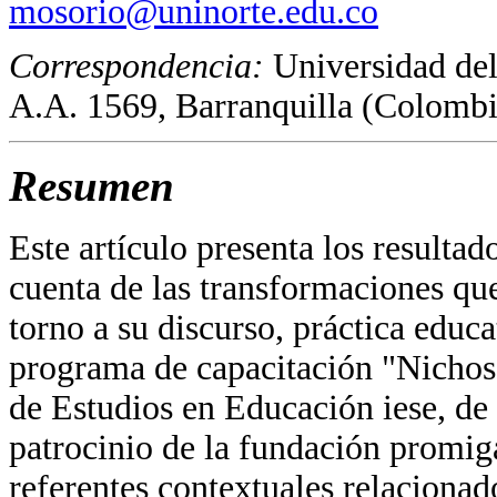
mosorio@uninorte.edu.co
Correspondencia:
Universidad del
A.A. 1569, Barranquilla (Colombi
Resumen
Este artículo presenta los resulta
cuenta de las transformaciones qu
torno a su discurso, práctica educa
programa de capacitación "Nichos 
de Estudios en Educación iese, de 
patrocinio de la fundación promiga
referentes contextuales relacionad