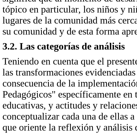
tópico en particular, los niños y n
lugares de la comunidad más cercan
su comunidad y de esta forma apr
3.2. Las categorías de análisis
Teniendo en cuenta que el presente
las transformaciones evidenciada
consecuencia de la implementació
Pedagógicos" específicamente en tr
educativas, y actitudes y relacione
conceptualizar cada una de ellas a
que oriente la reflexión y análisis