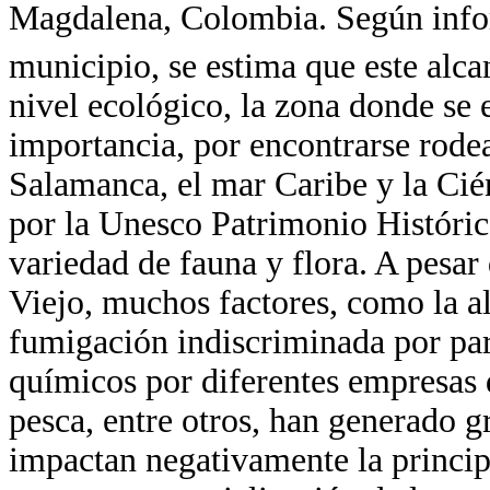
Magdalena, Colombia. Según inform
municipio, se estima que este alc
nivel ecológico, la zona donde se 
importancia, por encontrarse rode
Salamanca, el mar Caribe y la Ci
por la Unesco Patrimonio Históri
variedad de fauna y flora. A pesar
Viejo, muchos factores, como la alt
fumigación indiscriminada por par
químicos por diferentes empresas 
pesca, entre otros, han generado 
impactan negativamente la princip