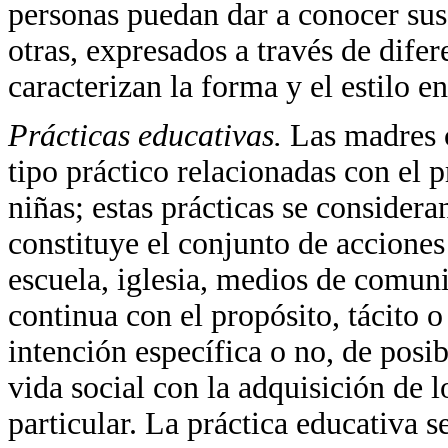
personas puedan dar a conocer sus 
otras, expresados a través de dife
caracterizan la forma y el estilo en
Prácticas educativas.
Las madres c
tipo práctico relacionadas con el 
niñas; estas prácticas se considera
constituye el conjunto de acciones
escuela, iglesia, medios de comuni
continua con el propósito, tácito o
intención específica o no, de posibi
vida social con la adquisición de l
particular. La práctica educativa s