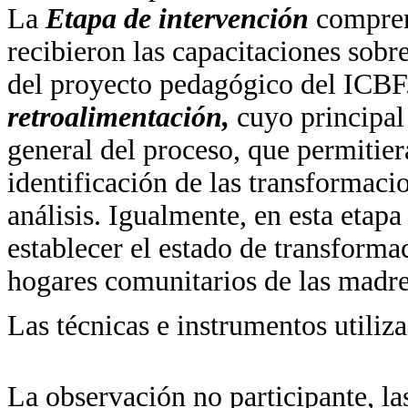
La
Etapa de intervención
compren
recibieron las capacitaciones sobr
del proyecto pedagógico del ICBF.
retroalimentación,
cuyo principal 
general del proceso, que permitier
identificación de las transformaci
análisis. Igualmente, en esta etap
establecer el estado de transforma
hogares comunitarios de las madres
Las técnicas e instrumentos utiliz
La observación no participante, las