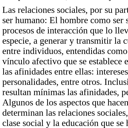
Las relaciones sociales, por su part
ser humano: El hombre como ser so
procesos de interacción que lo lle
especie, a generar y transmitir la 
entre individuos, entendidas como 
vínculo afectivo que se establece 
las afinidades entre ellas: interese
personalidades, entre otros. Inclus
resultan mínimas las afinidades, 
Algunos de los aspectos que hacen
determinan las relaciones sociales, 
clase social y la educación que se 