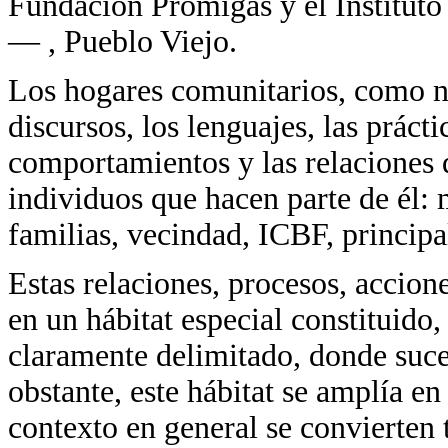
Fundación Promigas y el Institut
— , Pueblo Viejo.
Los hogares comunitarios, como ni
discursos, los lenguajes, las prácti
comportamientos y las relaciones q
individuos que hacen parte de él: 
familias, vecindad, ICBF, princip
Estas relaciones, procesos, accione
en un hábitat especial constituido,
claramente delimitado, donde suc
obstante, este hábitat se amplía en
contexto en general se convierten