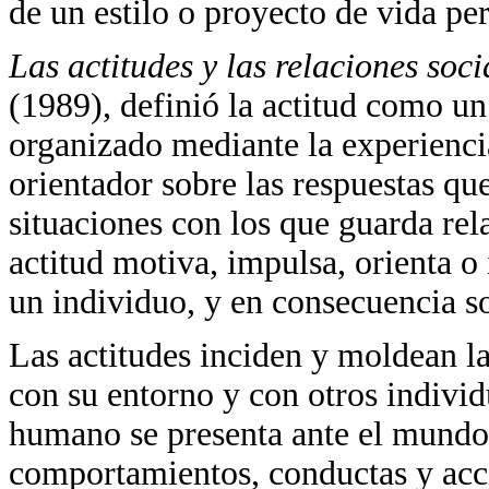
de un estilo o proyecto de vida pe
Las actitudes y las relaciones soci
(1989), definió la actitud como un
organizado mediante la experienci
orientador sobre las respuestas qu
situaciones con los que guarda rel
actitud motiva, impulsa, orienta o 
un individuo, y en consecuencia so
Las actitudes inciden y moldean la
con su entorno y con otros individ
humano se presenta ante el mundo,
comportamientos, conductas y acc