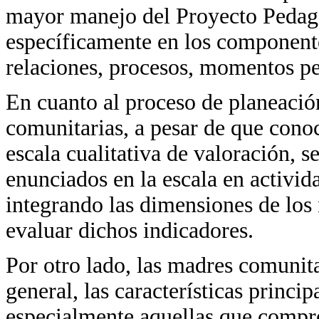
mayor manejo del Proyecto Pedag
específicamente en los componentes
relaciones, procesos, momentos pe
En cuanto al proceso de planeación
comunitarias, a pesar de que cono
escala cualitativa de valoración, se
enunciados en la escala en activida
integrando las dimensiones de los 
evaluar dichos indicadores.
Por otro lado, las madres comunita
general, las características princip
especialmente aquellas que compre