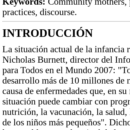
Keywords:
Community mothers, p
practices, discourse.
INTRODUCCIÓN
La situación actual de la infancia 
Nicholas Burnett, director del In
para Todos en el Mundo 2007: "To
desarrollo más de 10 millones de n
causa de enfermedades que, en su 
situación puede cambiar con progr
nutrición, la vacunación, la salud,
de los niños más pequeños". Dich