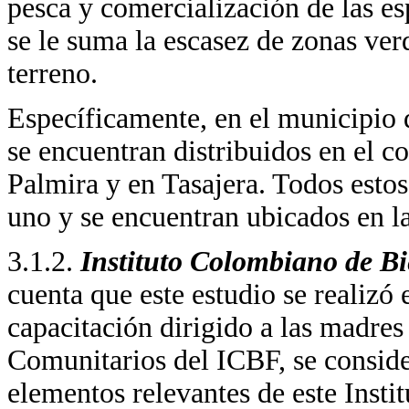
pesca y comercialización de las esp
se le suma la escasez de zonas verd
terreno.
Específicamente, en el municipio 
se encuentran distribuidos en el c
Palmira y en Tasajera. Todos esto
uno y se encuentran ubicados en la
3.1.2.
Instituto Colombiano de B
cuenta que este estudio se realizó
capacitación dirigido a las madre
Comunitarios del ICBF, se conside
elementos relevantes de este Instit