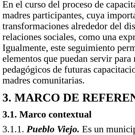
En el curso del proceso de capacit
madres participantes, cuya importa
transformaciones alrededor del dis
relaciones sociales, como una expr
Igualmente, este seguimiento permi
elementos que puedan servir para r
pedagógicos de futuras capacitacio
madres comunitarias.
3. MARCO DE REFERE
3.1. Marco contextual
3.1.1.
Pueblo Viejo.
Es un municip