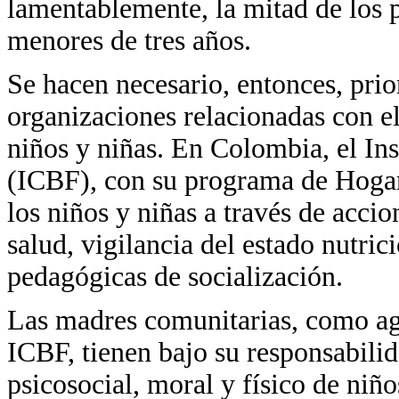
lamentablemente, la mitad de los p
menores de tres años.
Se hacen necesario, entonces, prio
organizaciones relacionadas con el
niños y niñas. En Colombia, el In
(ICBF), con su programa de Hogare
los niños y niñas a través de acci
salud, vigilancia del estado nutric
pedagógicas de socialización.
Las madres comunitarias, como ag
ICBF, tienen bajo su responsabili
psicosocial, moral y físico de niñ