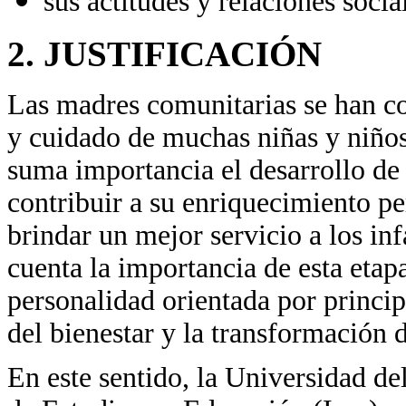
sus actitudes y relaciones socia
2. JUSTIFICACIÓN
Las madres comunitarias se han co
y cuidado de muchas niñas y niños
suma importancia el desarrollo de 
contribuir a su enriquecimiento p
brindar un mejor servicio a los in
cuenta la importancia de esta etapa
personalidad orientada por princip
del bienestar y la transformación d
En este sentido, la Universidad de