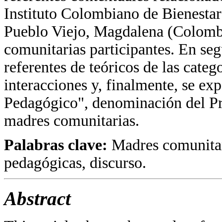
Instituto Colombiano de Bienestar
Pueblo Viejo, Magdalena (Colombi
comunitarias participantes. En seg
referentes de teóricos de las catego
interacciones y, finalmente, se e
Pedagógico", denominación del Pr
madres comunitarias.
Palabras clave:
Madres comunitari
pedagógicas, discurso.
Abstract