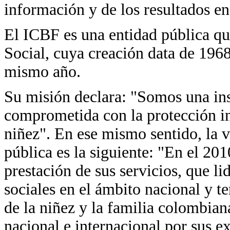
información y de los resultados en
El ICBF es una entidad pública qu
Social, cuya creación data de 196
mismo año.
Su misión declara: "Somos una ins
comprometida con la protección int
niñez". En ese mismo sentido, la 
pública es la siguiente: "En el 20
prestación de sus servicios, que lid
sociales en el ámbito nacional y te
de la niñez y la familia colombian
nacional e internacional por sus ex