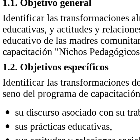
1.1. Objetivo general
Identificar las transformaciones al
educativas, y actitudes y relacione
educativo de las madres comunitar
capacitación "Nichos Pedagógicos
1.2. Objetivos específicos
Identificar las transformaciones d
seno del programa de capacitación
su discurso asociado con su tra
sus prácticas educativas,