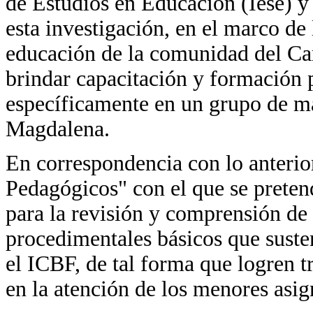
de Estudios en Educación (Iese) y
esta investigación, en el marco de 
educación de la comunidad del Car
brindar capacitación y formación p
específicamente en un grupo de m
Magdalena.
En correspondencia con lo anterio
Pedagógicos" con el que se pretend
para la revisión y comprensión de
procedimentales básicos que sust
el ICBF, de tal forma que logren 
en la atención de los menores asig