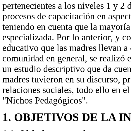
pertenecientes a los niveles 1 y 2 d
procesos de capacitación en aspec
teniendo en cuenta que la mayoría 
especializada. Por lo anterior, y c
educativo que las madres llevan a 
comunidad en general, se realizó e
un estudio descriptivo que da cuen
madres tuvieron en su discurso, pr
relaciones sociales, todo ello en 
"Nichos Pedagógicos".
1. OBJETIVOS DE LA 