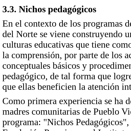
3.3. Nichos pedagógicos
En el contexto de los programas d
del Norte se viene construyendo un
culturas educativas que tiene como
la comprensión, por parte de los a
conceptuales básicos y procedime
pedagógico, de tal forma que logre
que ellas beneficien la atención in
Como primera experiencia se ha de
madres comunitarias de Pueblo Vie
programa: "Nichos Pedagógicos", q