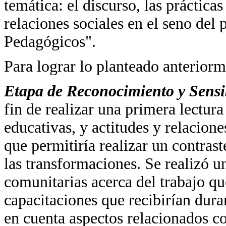
temática: el discurso, las prácticas
relaciones sociales en el seno del
Pedagógicos".
Para lograr lo planteado anteriorme
Etapa de Reconocimiento y Sensi
fin de realizar una primera lectura
educativas, y actitudes y relacione
que permitiría realizar un contrast
las transformaciones. Se realizó u
comunitarias acerca del trabajo que
capacitaciones que recibirían dura
en cuenta aspectos relacionados co