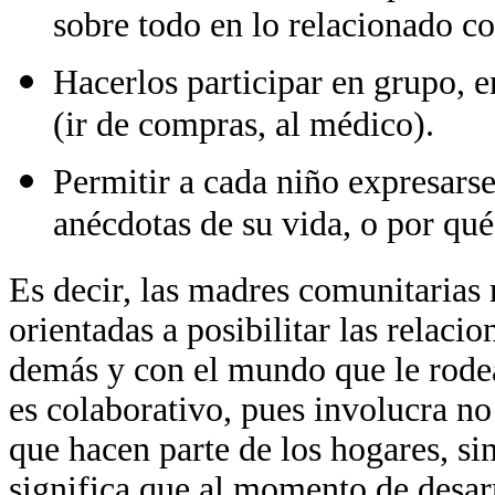
sobre todo en lo relacionado co
Hacerlos participar en grupo, e
(ir de compras, al médico).
Permitir a cada niño expresars
anécdotas de su vida, o por qué
Es decir, las madres comunitarias 
orientadas a posibilitar las relaci
demás y con el mundo que le rodea
es colaborativo, pues involucra no 
que hacen parte de los hogares, si
significa que al momento de desarr