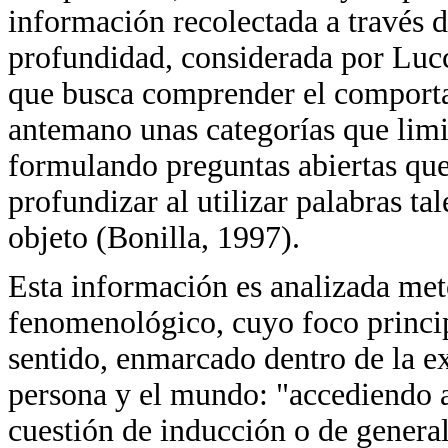
información recolectada a través d
profundidad, considerada por Lucc
que busca comprender el comportam
antemano unas categorías que limi
formulando preguntas abiertas que
profundizar al utilizar palabras t
objeto (Bonilla, 1997).
Esta información es analizada me
fenomenológico, cuyo foco princip
sentido, enmarcado dentro de la e
persona y el mundo: "accediendo a
cuestión de inducción o de general