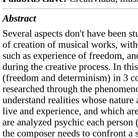
Abstract
Several aspects don't have been s
of creation of musical works, wit
such as experience of freedom, an
during the creative process. In t
(freedom and determinism) in 3 
researched through the phenomeno
understand realities whose nature
live and experience, and which are
are analyzed psychic each person 
the composer needs to confront a 