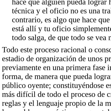
hace que alguien pueda lograr 
técnica y el oficio no es una tr
contrario, es algo que hace que 
está allí y tu oficio simplemen
todo salga, de que todo se vea 
Todo este proceso racional o consc
estadio de organización de unos p
previamente en una primera fase in
forma, de manera que pueda lograr 
público oyente; constituyéndose es
más difícil de todo el proceso de 
reglas y el lenguaje propio de la 