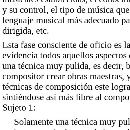
y su control, el tipo de música qu
lenguaje musical más adecuado par
dirigida, etc.
Esta fase consciente de oficio es 
evidencia todos aquellos aspectos q
una técnica muy pulida, es decir, b
compositor crear obras maestras, 
técnicas de composición este logra
sintiéndose así más libre al compo
Sujeto 1:
Solamente una técnica muy pul