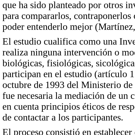
que ha sido planteado por otros in
para compararlos, contraponerlos
poder entenderlo mejor (Martínez,
El estudio cualifica como una Inve
realiza ninguna intervención o mo
biológicas, fisiológicas, sicológic
participan en el estudio (artículo
octubre de 1993 del Ministerio de
fue necesaria la mediación de un c
en cuenta principios éticos de re
de contactar a los participantes.
El proceso consistió en establecer