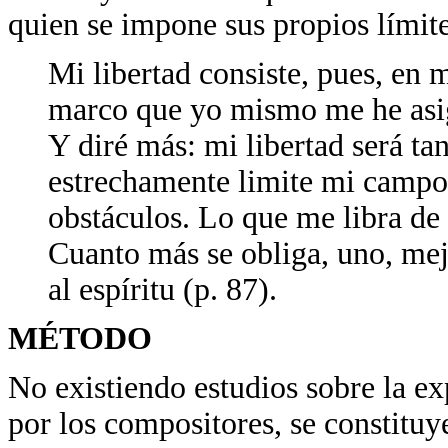
quien se impone sus propios límite
Mi libertad consiste, pues, en
marco que yo mismo me he asi
Y diré más: mi libertad será t
estrechamente limite mi camp
obstáculos. Lo que me libra de 
Cuanto más se obliga, uno, mejo
al espíritu (p. 87).
MÉTODO
No existiendo estudios sobre la ex
por los compositores, se constituy