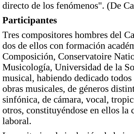
directo de los fenómenos". (De Ca
Participantes
Tres compositores hombres del Ca
dos de ellos con formación académ
Composición, Conservatoire Nation
Musicología, Universidad de la S
musical, habiendo dedicado todos g
obras musicales, de géneros distin
sinfónica, de cámara, vocal, tropic
otros, constituyéndose en ellos l
laboral.