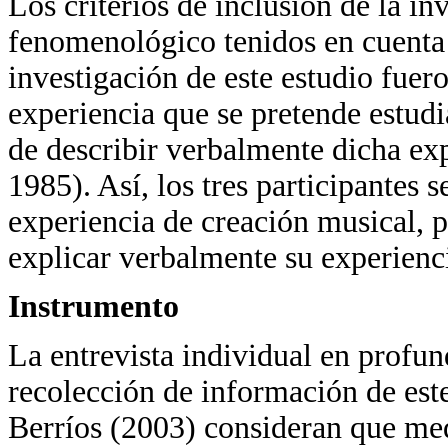
Los criterios de inclusión de la in
fenomenológico tenidos en cuenta 
investigación de este estudio fuer
experiencia que se pretende estudi
de describir verbalmente dicha exp
1985). Así, los tres participantes 
experiencia de creación musical, 
explicar verbalmente su experienc
Instrumento
La entrevista individual en profun
recolección de información de est
Berríos (2003) consideran que medi