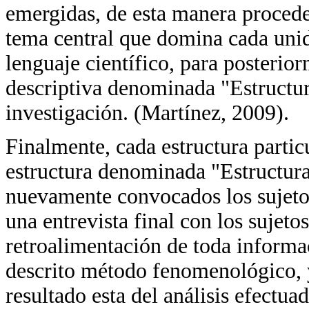
emergidas, de esta manera proceder
tema central que domina cada unid
lenguaje científico, para posterio
descriptiva denominada "Estructur
investigación. (Martínez, 2009).
Finalmente, cada estructura partic
estructura denominada "Estructura
nuevamente convocados los sujetos
una entrevista final con los sujeto
retroalimentación de toda informa
descrito método fenomenológico, y
resultado esta del análisis efectua