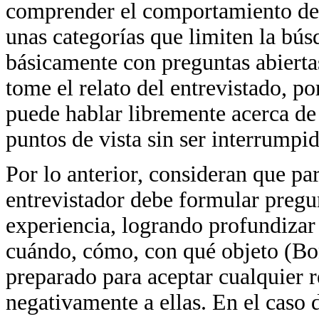
comprender el comportamiento de l
unas categorías que limiten la bús
básicamente con preguntas abiert
tome el relato del entrevistado, po
puede hablar libremente acerca de 
puntos de vista sin ser interrumpid
Por lo anterior, consideran que par
entrevistador debe formular pregu
experiencia, logrando profundizar 
cuándo, cómo, con qué objeto (Bon
preparado para aceptar cualquier r
negativamente a ellas. En el caso d