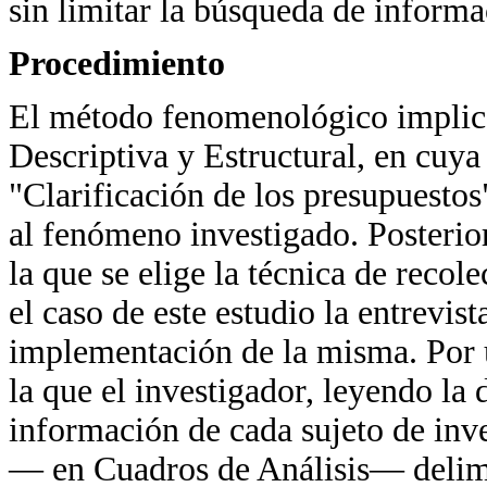
sin limitar la búsqueda de inform
Procedimiento
El método fenomenológico implica l
Descriptiva y Estructural, en cuya
"Clarificación de los presupuestos
al fenómeno investigado. Posterior
la que se elige la técnica de reco
el caso de este estudio la entrevis
implementación de la misma. Por úl
la que el investigador, leyendo la 
información de cada sujeto de inve
— en Cuadros de Análisis— delimit