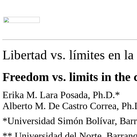
Libertad vs. límites en l
Freedom vs. limits in the
Erika M. Lara Posada, Ph.D.*
Alberto M. De Castro Correa, Ph.
*Universidad Simón Bolívar, Barr
** Universidad del Norte, Barran