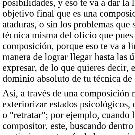
posibilidades, y eso te va a dar la 
objetivo final que es una composic
ataduras, o sin los problemas que 
técnica misma del oficio que pues e
composición, porque eso te va a lim
manera de lograr llegar hasta las 
expresar, de lo que quieres decir, 
dominio absoluto de tu técnica de
Así, a través de una composición 
exteriorizar estados psicológicos,
o "retratar"; por ejemplo, cuando l
compositor, este, buscando dentro 