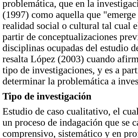
problemática, que en la investigac
(1997) como aquella que "emerge d
realidad social o cultural tal cual 
partir de conceptualizaciones prev
disciplinas ocupadas del estudio d
resalta López (2003) cuando afirma
tipo de investigaciones, y es a pa
determinar la problemática a inves
Tipo de investigación
Estudio de caso cualitativo, el cu
un proceso de indagación que se c
comprensivo, sistemático y en prof