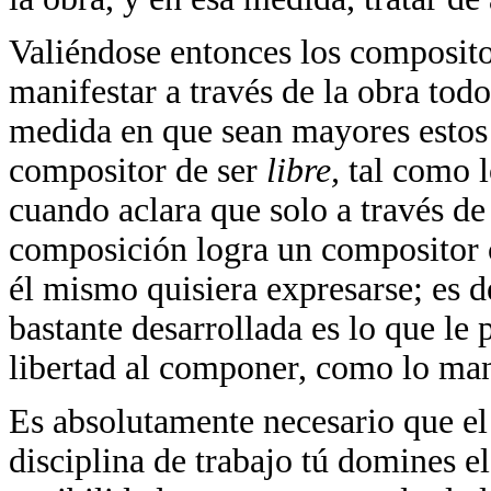
Valiéndose entonces los composito
manifestar a través de la obra todo
medida en que sean mayores estos 
compositor de ser
libre,
tal como l
cuando aclara que solo a través de
composición logra un compositor c
él mismo quisiera expresarse; es d
bastante desarrollada es lo que le
libertad al componer, como lo mani
Es absolutamente necesario que el
disciplina de trabajo tú domines e