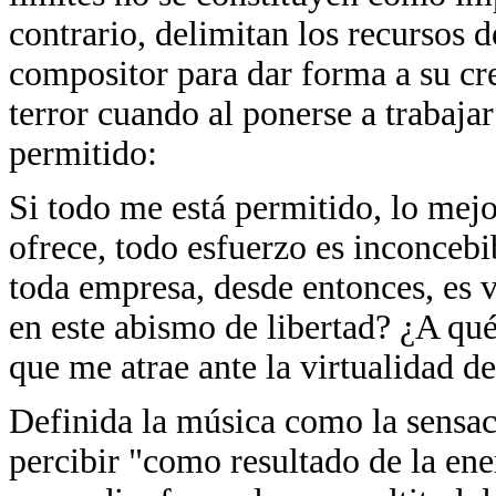
contrario, delimitan los recursos d
compositor para dar forma a su cre
terror cuando al ponerse a trabajar
permitido:
Si todo me está permitido, lo mejo
ofrece, todo esfuerzo es inconceb
toda empresa, desde entonces, es 
en este abismo de libertad? ¿A qué
que me atrae ante la virtualidad de 
Definida la música como la sensa
percibir "como resultado de la ene