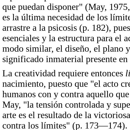
que puedan disponer" (May, 1975, 
es la última necesidad de los límit
arrastre a la psicosis (p. 182), pue
esenciales y la estructura para el 
modo similar, el diseño, el plano y
significado inmaterial presente en 
La creatividad requiere entonces
l
nacimiento, puesto que "el acto cre
humanos con y contra aquello que 
May, "la tensión controlada y supe
arte es el resultado de la victorios
contra los límites" (p. 173—174).