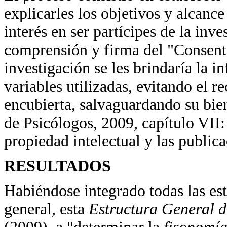
explicarles los objetivos y alcanc
interés en ser partícipes de la inve
comprensión y firma del "Consent
investigación se les brindaría la i
variables utilizadas, evitando el 
encubierta, salvaguardando su bi
de Psicólogos, 2009, capítulo VII: 
propiedad intelectual y las publica
RESULTADOS
Habiéndose integrado todas las est
general, esta
Estructura General 