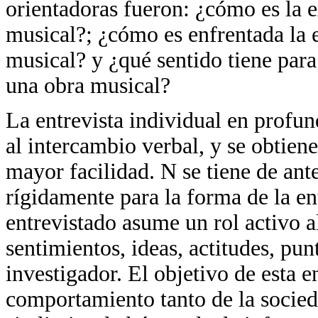
orientadoras fueron: ¿cómo es la e
musical?; ¿cómo es enfrentada la 
musical? y ¿qué sentido tiene para
una obra musical?
La entrevista individual en profun
al intercambio verbal, y se obtien
mayor facilidad. N se tiene de ant
rígidamente para la forma de la ent
entrevistado asume un rol activo a
sentimientos, ideas, actitudes, pun
investigador. El objetivo de esta e
comportamiento tanto de la socied