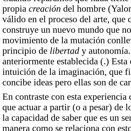
propia
creación
del hombre (Yalom
válido en el proceso del arte, qu
construye un nuevo mundo que no es
movimiento de la mutación conllev
principio de
libertad
y autonomía.
anteriormente establecida (.) Esta 
intuición de la imaginación, que f
concibe ideas pero ellas son de car
En contraste con esta experiencia
que actuar a partir (o a pesar) de 
la capacidad de saber que es un se
manera como se relaciona con esto