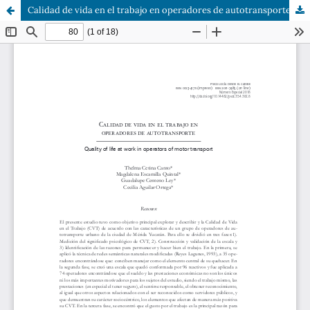
Calidad de vida en el trabajo en operadores de autotransporte