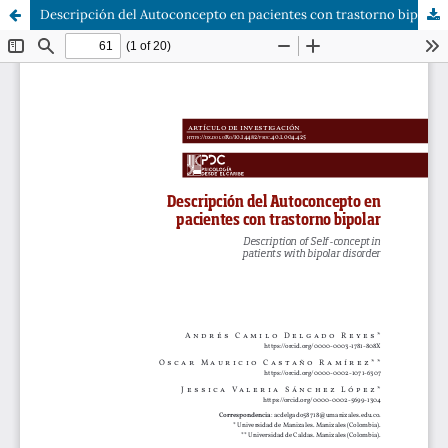
Descripción del Autoconcepto en pacientes con trastorno bipolar.