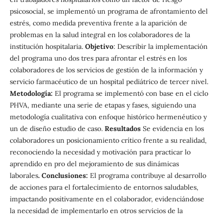
psicosocial, se implementó un programa de afrontamiento del
estrés, como medida preventiva frente a la aparición de
problemas en la salud integral en los colaboradores de la
institución hospitalaria.
Objetivo
: Describir la implementación
del programa uno dos tres para afrontar el estrés en los
colaboradores de los servicios de gestión de la información y
servicio farmacéutico de un hospital pediátrico de tercer nivel.
Metodología:
El programa se implementó con base en el ciclo
PHVA, mediante una serie de etapas y fases, siguiendo una
metodología cualitativa con enfoque histórico hermenéutico y
un de diseño estudio de caso.
Resultados
Se evidencia en los
colaboradores un posicionamiento crítico frente a su realidad,
reconociendo la necesidad y motivación para practicar lo
aprendido en pro del mejoramiento de sus dinámicas
laborales
. Conclusiones:
El programa contribuye al desarrollo
de acciones para el fortalecimiento de entornos saludables,
impactando positivamente en el colaborador, evidenciándose
la necesidad de implementarlo en otros servicios de la