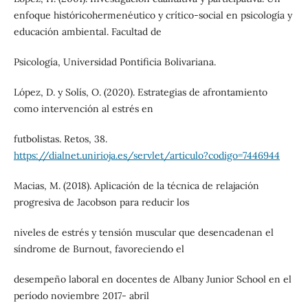
enfoque históricohermenéutico y crítico-social en psicología y
educación ambiental. Facultad de
Psicología, Universidad Pontificia Bolivariana.
López, D. y Solís, O. (2020). Estrategias de afrontamiento
como intervención al estrés en
futbolistas. Retos, 38.
https://dialnet.unirioja.es/servlet/articulo?codigo=7446944
Macias, M. (2018). Aplicación de la técnica de relajación
progresiva de Jacobson para reducir los
niveles de estrés y tensión muscular que desencadenan el
síndrome de Burnout, favoreciendo el
desempeño laboral en docentes de Albany Junior School en el
período noviembre 2017- abril