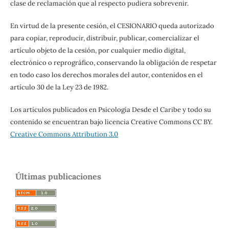
clase de reclamación que al respecto pudiera sobrevenir.
En virtud de la presente cesión, el CESIONARIO queda autorizado
para copiar, reproducir, distribuir, publicar, comercializar el
artículo objeto de la cesión, por cualquier medio digital,
electrónico o reprográfico, conservando la obligación de respetar
en todo caso los derechos morales del autor, contenidos en el
artículo 30 de la Ley 23 de 1982.
Los artículos publicados en Psicología Desde el Caribe y todo su
contenido se encuentran bajo licencia Creative Commons CC BY.
Creative Commons Attribution 3.0
Últimas publicaciones