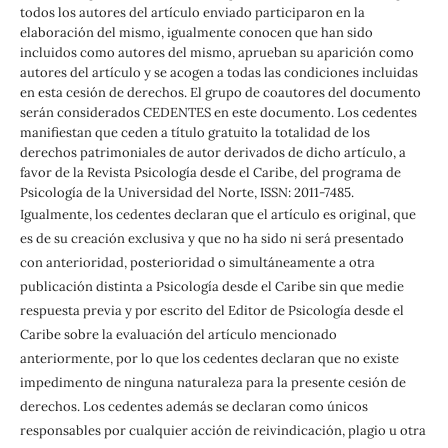
todos los autores del artículo enviado participaron en la
elaboración del mismo, igualmente conocen que han sido
incluidos como autores del mismo, aprueban su aparición como
autores del artículo y se acogen a todas las condiciones incluidas
en esta cesión de derechos. El grupo de coautores del documento
serán considerados CEDENTES en este documento. Los cedentes
manifiestan que ceden a título gratuito la totalidad de los
derechos patrimoniales de autor derivados de dicho artículo, a
favor de la Revista Psicología desde el Caribe, del programa de
Psicología de la Universidad del Norte, ISSN: 2011-7485.
Igualmente, los cedentes declaran que el artículo es original, que
es de su creación exclusiva y que no ha sido ni será presentado
con anterioridad, posterioridad o simultáneamente a otra
publicación distinta a Psicología desde el Caribe sin que medie
respuesta previa y por escrito del Editor de Psicología desde el
Caribe sobre la evaluación del artículo mencionado
anteriormente, por lo que los cedentes declaran que no existe
impedimento de ninguna naturaleza para la presente cesión de
derechos. Los cedentes además se declaran como únicos
responsables por cualquier acción de reivindicación, plagio u otra