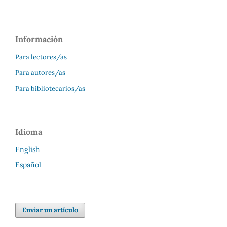
Información
Para lectores/as
Para autores/as
Para bibliotecarios/as
Idioma
English
Español
Enviar un artículo