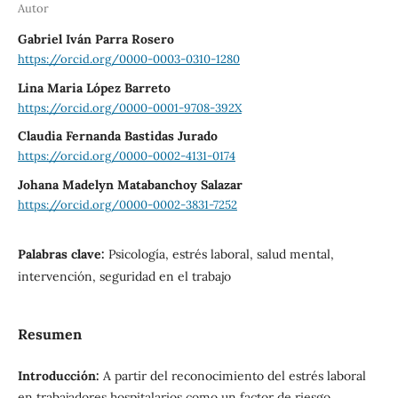
Autor
Gabriel Iván Parra Rosero
https://orcid.org/0000-0003-0310-1280
Lina Maria López Barreto
https://orcid.org/0000-0001-9708-392X
Claudia Fernanda Bastidas Jurado
https://orcid.org/0000-0002-4131-0174
Johana Madelyn Matabanchoy Salazar
https://orcid.org/0000-0002-3831-7252
Palabras clave:
Psicología, estrés laboral, salud mental,
intervención, seguridad en el trabajo
Resumen
Introducción:
A partir del reconocimiento del estrés laboral
en trabajadores hospitalarios como un factor de riesgo