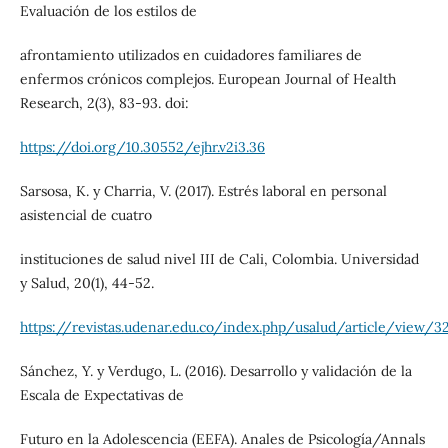
Evaluación de los estilos de
afrontamiento utilizados en cuidadores familiares de
enfermos crónicos complejos. European Journal of Health
Research, 2(3), 83-93. doi:
https://doi.org/10.30552/ejhr.v2i3.36
Sarsosa, K. y Charria, V. (2017). Estrés laboral en personal
asistencial de cuatro
instituciones de salud nivel III de Cali, Colombia. Universidad
y Salud, 20(1), 44-52.
https://revistas.udenar.edu.co/index.php/usalud/article/view/
Sánchez, Y. y Verdugo, L. (2016). Desarrollo y validación de la
Escala de Expectativas de
Futuro en la Adolescencia (EEFA). Anales de Psicología/Annals