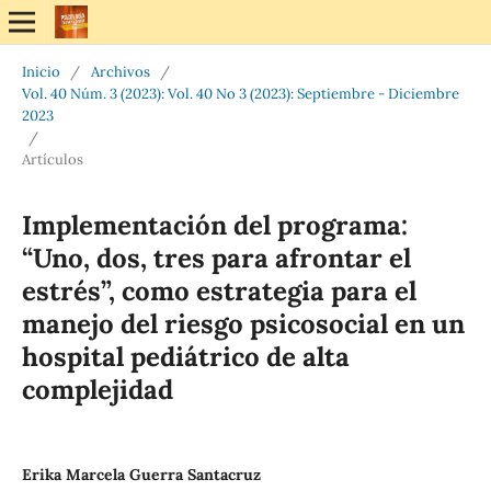
Inicio
/
Archivos
/
Vol. 40 Núm. 3 (2023): Vol. 40 No 3 (2023): Septiembre - Diciembre
2023
/
Artículos
Implementación del programa:
“Uno, dos, tres para afrontar el
estrés”, como estrategia para el
manejo del riesgo psicosocial en un
hospital pediátrico de alta
complejidad
Erika Marcela Guerra Santacruz