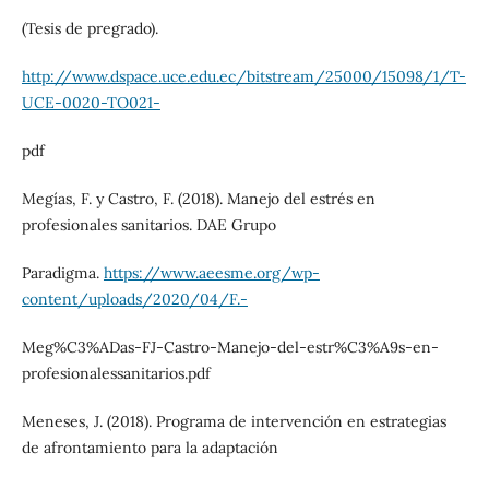
(Tesis de pregrado).
http://www.dspace.uce.edu.ec/bitstream/25000/15098/1/T-
UCE-0020-TO021-
pdf
Megías, F. y Castro, F. (2018). Manejo del estrés en
profesionales sanitarios. DAE Grupo
Paradigma.
https://www.aeesme.org/wp-
content/uploads/2020/04/F.-
Meg%C3%ADas-FJ-Castro-Manejo-del-estr%C3%A9s-en-
profesionalessanitarios.pdf
Meneses, J. (2018). Programa de intervención en estrategias
de afrontamiento para la adaptación