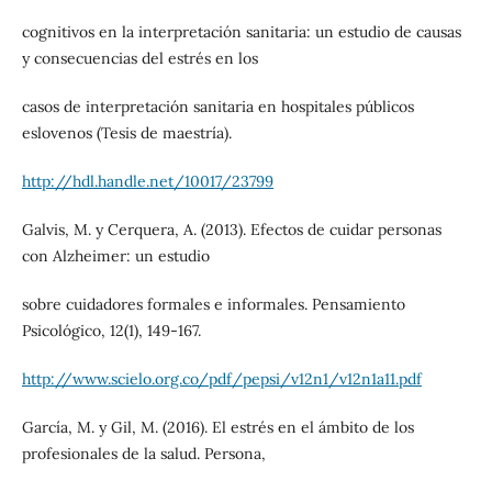
cognitivos en la interpretación sanitaria: un estudio de causas
y consecuencias del estrés en los
casos de interpretación sanitaria en hospitales públicos
eslovenos (Tesis de maestría).
http://hdl.handle.net/10017/23799
Galvis, M. y Cerquera, A. (2013). Efectos de cuidar personas
con Alzheimer: un estudio
sobre cuidadores formales e informales. Pensamiento
Psicológico, 12(1), 149-167.
http://www.scielo.org.co/pdf/pepsi/v12n1/v12n1a11.pdf
García, M. y Gil, M. (2016). El estrés en el ámbito de los
profesionales de la salud. Persona,