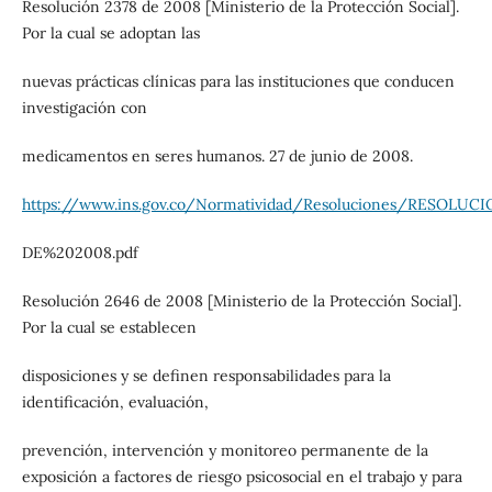
Resolución 2378 de 2008 [Ministerio de la Protección Social].
Por la cual se adoptan las
nuevas prácticas clínicas para las instituciones que conducen
investigación con
medicamentos en seres humanos. 27 de junio de 2008.
https://www.ins.gov.co/Normatividad/Resoluciones/RESOLU
DE%202008.pdf
Resolución 2646 de 2008 [Ministerio de la Protección Social].
Por la cual se establecen
disposiciones y se definen responsabilidades para la
identificación, evaluación,
prevención, intervención y monitoreo permanente de la
exposición a factores de riesgo psicosocial en el trabajo y para