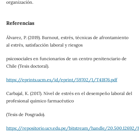
organización.
Referencias
Álvarez, P. (2019). Burnout, estrés, técnicas de afrontamiento
al estrés, satisfacción laboral y riesgos
psicosociales en funcionarios de un centro penitenciario de
Chile (Tesis doctoral).
https://eprints.ucm.es/id/eprint/59702/1/T41876.pdf
Carbajal, K. (2017). Nivel de estrés en el desempeño laboral del
profesional químico farmacéutico
(Tesis de Posgrado).
https://repositorio.ucv.edu.pe/bitstream/handle/20.500.12692