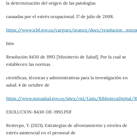
la determinación del origen de las patologías
causadas por el estrés ocupacional. 17 de julio de 2008.
https://www.icbf.gov.co/cargues/avance/docs/resolucion_min
htm
Resolución 8430 de 1993 [Ministerio de Salud]. Por la cual se
establecen las normas
científicas, técnicas y administrativas para la investigación en
salud. 4 de octubre de
https://www.minsalud.gov.co/sites/rid/Lists/BibliotecaDigita
ESOLUCION-8430-DE-1993.PDF
Restrepo, Y. (2021). Estrategias de afrontamiento y niveles de
estrés asistencial en el personal de