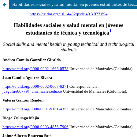
Habilidades sociales y salud mental en jóvenes estudiantes de técnica y tecnológica