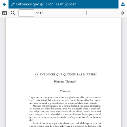
¿Y entonces qué quieren las mujeres?